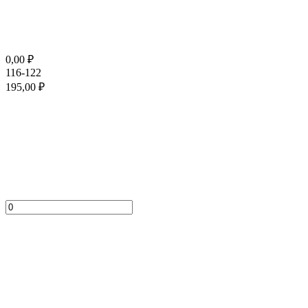
0,00
₽
116-122
195,00
₽