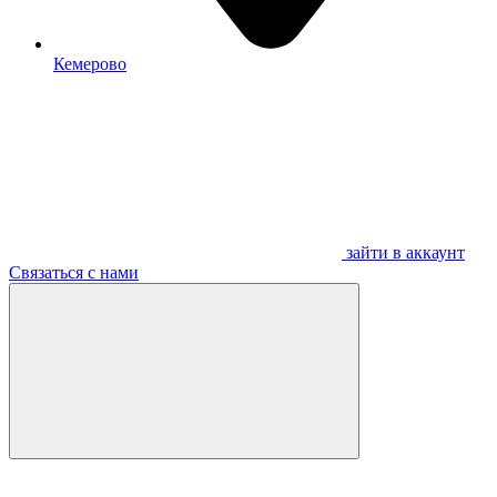
Кемерово
зайти в аккаунт
Связаться с нами