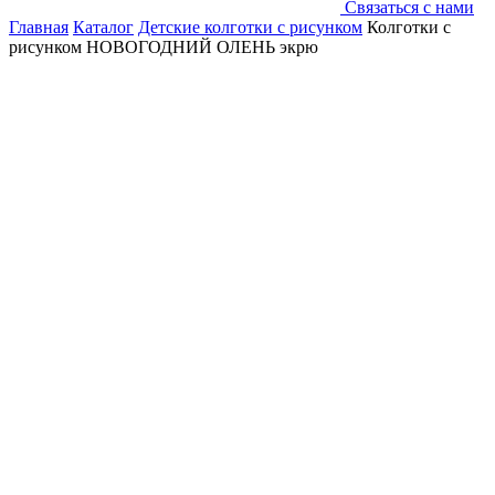
Связаться с нами
Главная
Каталог
Детские колготки с рисунком
Колготки с
рисунком НОВОГОДНИЙ ОЛЕНЬ экрю