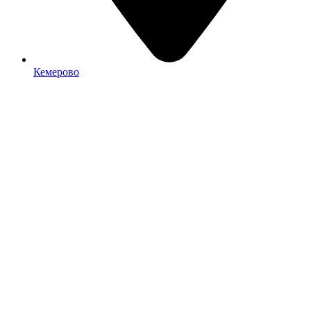
Кемерово