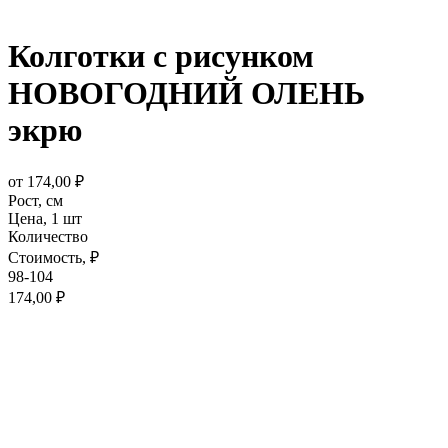
Колготки с рисунком
НОВОГОДНИЙ ОЛЕНЬ
экрю
от
174,00
₽
Рост,
см
Цена,
1 шт
Количество
Стоимость,
₽
98-104
174,00
₽