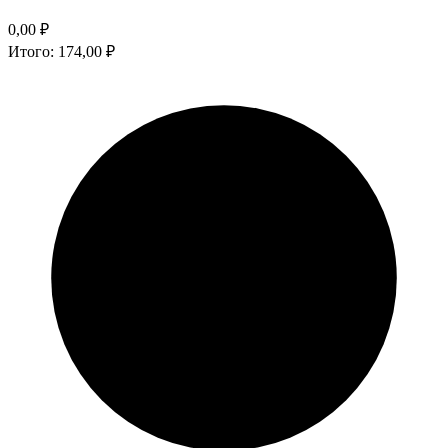
0,00
₽
Итого:
174,00
₽