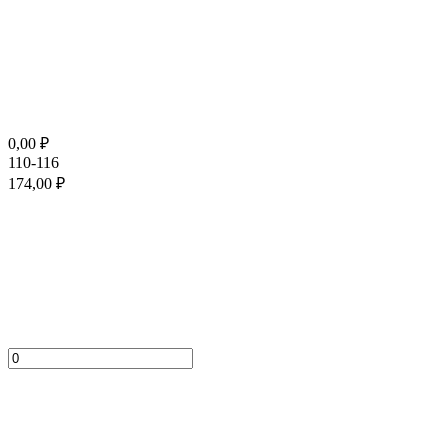
0,00
₽
110-116
174,00
₽