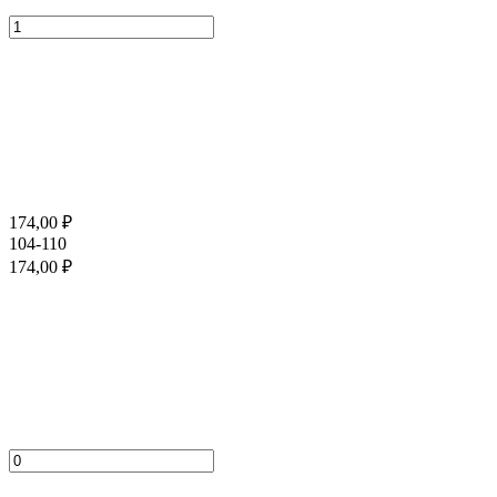
174,00
₽
104-110
174,00
₽