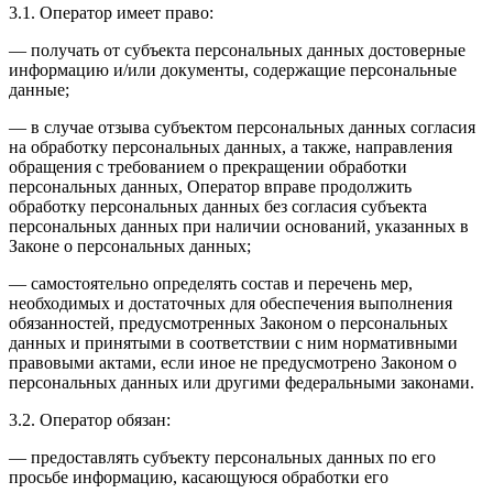
3.1. Оператор имеет право:
— получать от субъекта персональных данных достоверные
информацию и/или документы, содержащие персональные
данные;
— в случае отзыва субъектом персональных данных согласия
на обработку персональных данных, а также, направления
обращения с требованием о прекращении обработки
персональных данных, Оператор вправе продолжить
обработку персональных данных без согласия субъекта
персональных данных при наличии оснований, указанных в
Законе о персональных данных;
— самостоятельно определять состав и перечень мер,
необходимых и достаточных для обеспечения выполнения
обязанностей, предусмотренных Законом о персональных
данных и принятыми в соответствии с ним нормативными
правовыми актами, если иное не предусмотрено Законом о
персональных данных или другими федеральными законами.
3.2. Оператор обязан:
— предоставлять субъекту персональных данных по его
просьбе информацию, касающуюся обработки его