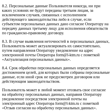
8.2. Персональные данные Пользователя никогда, ни при
каких условиях не будут переданы третьим лицам, за
исключением случаев, связанных с исполнением
действующего законодательства либо в случае, если
субъектом персональных данных дано согласие Оператору на
передачу данных третьему лицу для исполнения обязательств
по гражданско-правовому договору.
8.3. В случае выявления неточностей в персональных данных,
Пользователь может актуализировать их самостоятельно,
путем направления Оператору уведомление на адрес
электронной почты Оператора form@l-ktm.ru с пометкой
«Актуализация персональных данных».
8.4. Срок обработки персональных данных определяется
достижением целей, для которых были собраны персональные
данные, если иной срок не предусмотрен договором или
действующим законодательством.
Пользователь может в любой момент отозвать свое согласие
на обработку персональных данных, направив Оператору
уведомление посредством электронной почты на
электронный адрес Оператора form@l-ktm.ru с пометкой
«Отзыв согласия на обработку персональных данных».