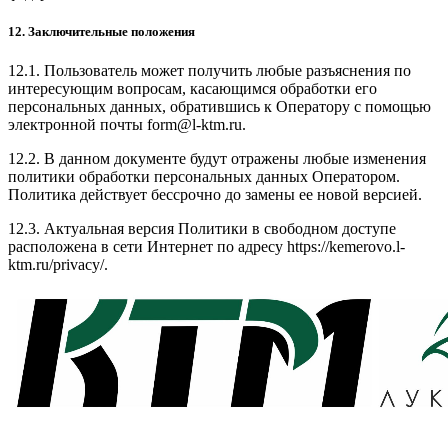
12. Заключительные положения
12.1. Пользователь может получить любые разъяснения по
интересующим вопросам, касающимся обработки его
персональных данных, обратившись к Оператору с помощью
электронной почты form@l-ktm.ru.
12.2. В данном документе будут отражены любые изменения
политики обработки персональных данных Оператором.
Политика действует бессрочно до замены ее новой версией.
12.3. Актуальная версия Политики в свободном доступе
расположена в сети Интернет по адресу https://kemerovo.l-
ktm.ru/privacy/.