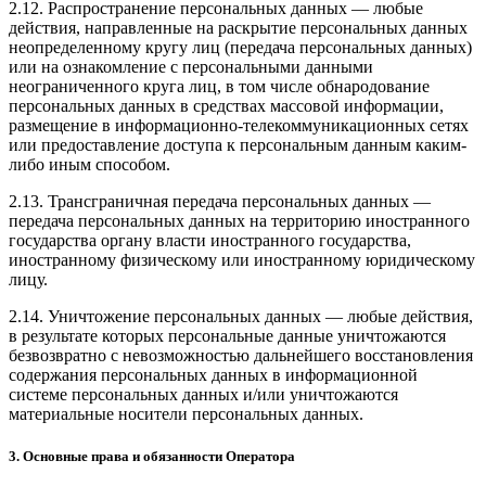
2.12. Распространение персональных данных — любые
действия, направленные на раскрытие персональных данных
неопределенному кругу лиц (передача персональных данных)
или на ознакомление с персональными данными
неограниченного круга лиц, в том числе обнародование
персональных данных в средствах массовой информации,
размещение в информационно-телекоммуникационных сетях
или предоставление доступа к персональным данным каким-
либо иным способом.
2.13. Трансграничная передача персональных данных —
передача персональных данных на территорию иностранного
государства органу власти иностранного государства,
иностранному физическому или иностранному юридическому
лицу.
2.14. Уничтожение персональных данных — любые действия,
в результате которых персональные данные уничтожаются
безвозвратно с невозможностью дальнейшего восстановления
содержания персональных данных в информационной
системе персональных данных и/или уничтожаются
материальные носители персональных данных.
3. Основные права и обязанности Оператора