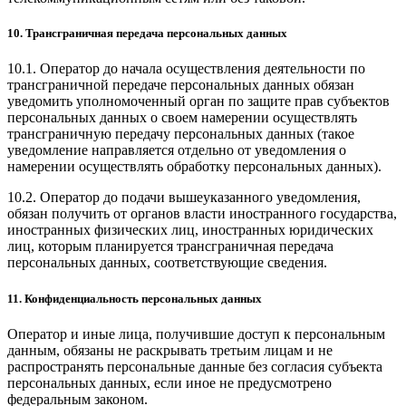
10. Трансграничная передача персональных данных
10.1. Оператор до начала осуществления деятельности по
трансграничной передаче персональных данных обязан
уведомить уполномоченный орган по защите прав субъектов
персональных данных о своем намерении осуществлять
трансграничную передачу персональных данных (такое
уведомление направляется отдельно от уведомления о
намерении осуществлять обработку персональных данных).
10.2. Оператор до подачи вышеуказанного уведомления,
обязан получить от органов власти иностранного государства,
иностранных физических лиц, иностранных юридических
лиц, которым планируется трансграничная передача
персональных данных, соответствующие сведения.
11. Конфиденциальность персональных данных
Оператор и иные лица, получившие доступ к персональным
данным, обязаны не раскрывать третьим лицам и не
распространять персональные данные без согласия субъекта
персональных данных, если иное не предусмотрено
федеральным законом.