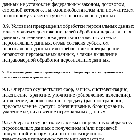
данных не установлен федеральным законом, договором,
стороной которого, выгодоприобретателем или поручителем
по которому является субъект персональных данных.
8.9. Условием прекращения обработки персональных данных
может являться достижение целей обработки персональных
данных, истечение срока действия согласия субъекта
персональных данных, отзыв согласия субъектом
персональных данных или требование о прекращении
обработки персональных данных, а также выявление
неправомерной обработки персональных данных.
9. Перечень действий, производимых Оператором с полученными
персональными данными
9.1. Оператор осуществляет сбор, запись, систематизацию,
накопление, хранение, уточнение (обновление, изменение),
извлечение, использование, передачу (распространение,
предоставление, доступ), обезличивание, блокирование,
удаление и уничтожение персональных данных.
9.2. Оператор осуществляет автоматизированную обработку
персональных данных с получением и/или передачей
полученной информации по информационно-
телекоммуникационным сетям или без таковой.