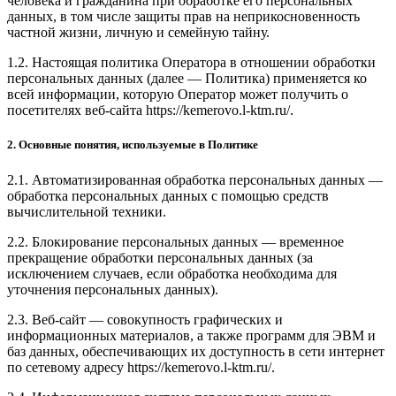
человека и гражданина при обработке его персональных
данных, в том числе защиты прав на неприкосновенность
частной жизни, личную и семейную тайну.
1.2. Настоящая политика Оператора в отношении обработки
персональных данных (далее — Политика) применяется ко
всей информации, которую Оператор может получить о
посетителях веб-сайта https://kemerovo.l-ktm.ru/.
2. Основные понятия, используемые в Политике
2.1. Автоматизированная обработка персональных данных —
обработка персональных данных с помощью средств
вычислительной техники.
2.2. Блокирование персональных данных — временное
прекращение обработки персональных данных (за
исключением случаев, если обработка необходима для
уточнения персональных данных).
2.3. Веб-сайт — совокупность графических и
информационных материалов, а также программ для ЭВМ и
баз данных, обеспечивающих их доступность в сети интернет
по сетевому адресу https://kemerovo.l-ktm.ru/.