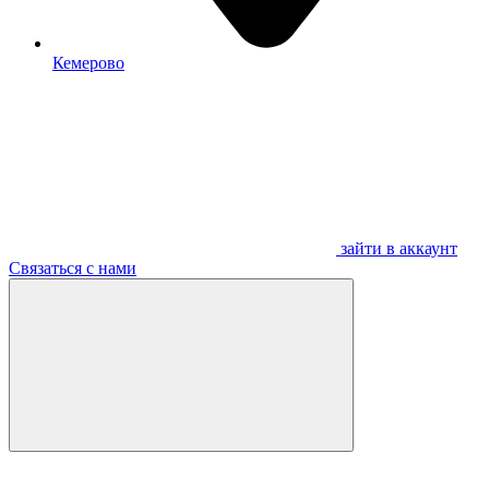
Кемерово
зайти в аккаунт
Связаться с нами