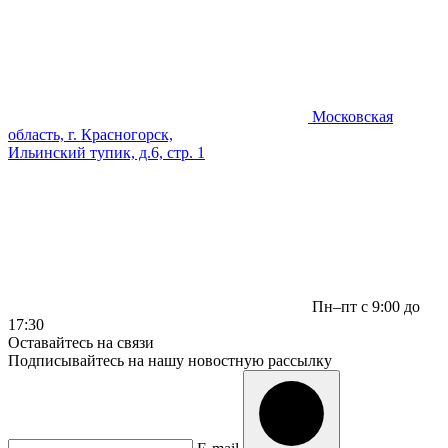
Московская
область, г. Красногорск,
Ильинский тупик, д.6, стр. 1
Пн–пт с 9:00 до
17:30
Оставайтесь на связи
Подписывайтесь на нашу новостную рассылку