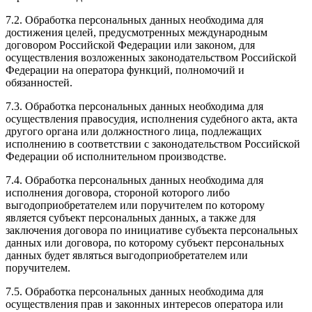
7.2. Обработка персональных данных необходима для
достижения целей, предусмотренных международным
договором Российской Федерации или законом, для
осуществления возложенных законодательством Российской
Федерации на оператора функций, полномочий и
обязанностей.
7.3. Обработка персональных данных необходима для
осуществления правосудия, исполнения судебного акта, акта
другого органа или должностного лица, подлежащих
исполнению в соответствии с законодательством Российской
Федерации об исполнительном производстве.
7.4. Обработка персональных данных необходима для
исполнения договора, стороной которого либо
выгодоприобретателем или поручителем по которому
является субъект персональных данных, а также для
заключения договора по инициативе субъекта персональных
данных или договора, по которому субъект персональных
данных будет являться выгодоприобретателем или
поручителем.
7.5. Обработка персональных данных необходима для
осуществления прав и законных интересов оператора или