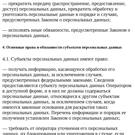
— прекратить передачу (распространение, предоставление,
доступ) персональных данных, прекратить обработку и
уничтожить персональные данные в порядке и случаях,
предусмотренных Законом о персональных данных;
— исполнять иные обязанности, предусмотренные Законом о
персональных данных.
4. Основные права и обязанности субъектов персональных данных
4.1. Субъекты персональных данных имеют право:
— получать информацию, касающуюся обработки его
персональных данных, за исключением случаев,
предусмотренных федеральными законами. Сведения
предоставляются субъекту персональных данных Оператором
в доступной форме, и в них не должны содержаться
персональные данные, относящиеся к другим субъектам
персональных данных, за исключением случаев, когда
имеются законные основания для раскрытия таких
персональных данных. Перечень информации и порядок ее
получения установлен Законом о персональных данных;
— требовать от оператора уточнения его персональных
данных, их блокирования или уничтожения в случае, если