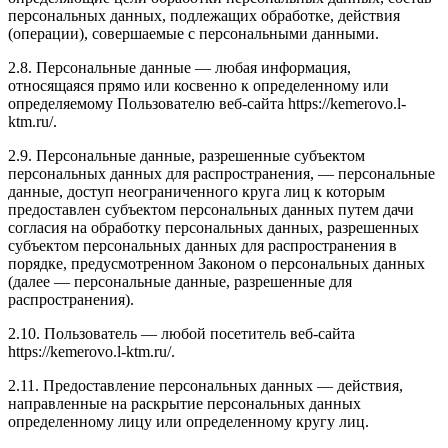
персональных данных, подлежащих обработке, действия
(операции), совершаемые с персональными данными.
2.8. Персональные данные — любая информация,
относящаяся прямо или косвенно к определенному или
определяемому Пользователю веб-сайта https://kemerovo.l-
ktm.ru/.
2.9. Персональные данные, разрешенные субъектом
персональных данных для распространения, — персональные
данные, доступ неограниченного круга лиц к которым
предоставлен субъектом персональных данных путем дачи
согласия на обработку персональных данных, разрешенных
субъектом персональных данных для распространения в
порядке, предусмотренном Законом о персональных данных
(далее — персональные данные, разрешенные для
распространения).
2.10. Пользователь — любой посетитель веб-сайта
https://kemerovo.l-ktm.ru/.
2.11. Предоставление персональных данных — действия,
направленные на раскрытие персональных данных
определенному лицу или определенному кругу лиц.