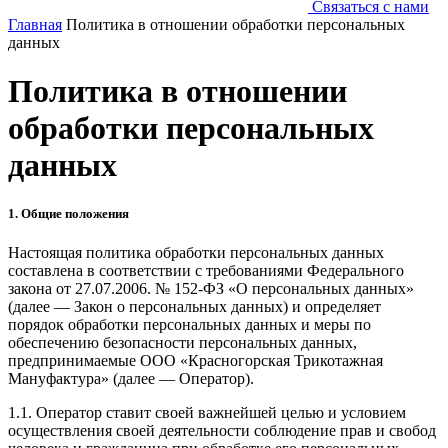
Связаться с нами
Главная
Политика в отношении обработки персональных
данных
Политика в отношении
обработки персональных
данных
1. Общие положения
Настоящая политика обработки персональных данных
составлена в соответствии с требованиями Федерального
закона от 27.07.2006. № 152-ФЗ «О персональных данных»
(далее — Закон о персональных данных) и определяет
порядок обработки персональных данных и меры по
обеспечению безопасности персональных данных,
предпринимаемые ООО «Красногорская Трикотажная
Мануфактура» (далее — Оператор).
1.1. Оператор ставит своей важнейшей целью и условием
осуществления своей деятельности соблюдение прав и свобод