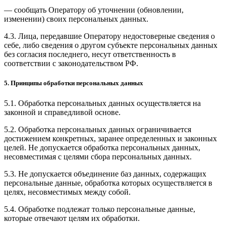
— сообщать Оператору об уточнении (обновлении,
изменении) своих персональных данных.
4.3. Лица, передавшие Оператору недостоверные сведения о
себе, либо сведения о другом субъекте персональных данных
без согласия последнего, несут ответственность в
соответствии с законодательством РФ.
5. Принципы обработки персональных данных
5.1. Обработка персональных данных осуществляется на
законной и справедливой основе.
5.2. Обработка персональных данных ограничивается
достижением конкретных, заранее определенных и законных
целей. Не допускается обработка персональных данных,
несовместимая с целями сбора персональных данных.
5.3. Не допускается объединение баз данных, содержащих
персональные данные, обработка которых осуществляется в
целях, несовместимых между собой.
5.4. Обработке подлежат только персональные данные,
которые отвечают целям их обработки.