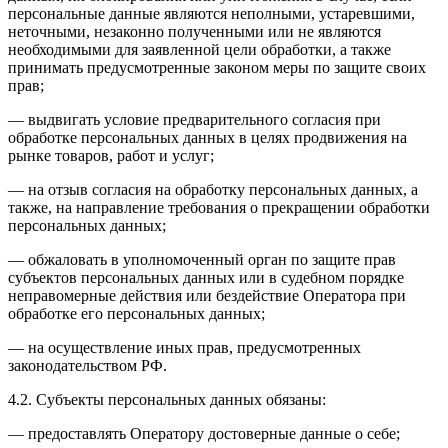
персональные данные являются неполными, устаревшими,
неточными, незаконно полученными или не являются
необходимыми для заявленной цели обработки, а также
принимать предусмотренные законом меры по защите своих
прав;
— выдвигать условие предварительного согласия при
обработке персональных данных в целях продвижения на
рынке товаров, работ и услуг;
— на отзыв согласия на обработку персональных данных, а
также, на направление требования о прекращении обработки
персональных данных;
— обжаловать в уполномоченный орган по защите прав
субъектов персональных данных или в судебном порядке
неправомерные действия или бездействие Оператора при
обработке его персональных данных;
— на осуществление иных прав, предусмотренных
законодательством РФ.
4.2. Субъекты персональных данных обязаны:
— предоставлять Оператору достоверные данные о себе;