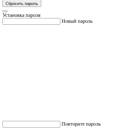
Сбросить пароль
Установка пароля
Новый пароль
Повторите пароль