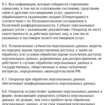
8.5. Вся информация, которая собирается сторонними
сервисами, в том числе платежными системами, средствами
связи и другими поставщиками услуг, хранится и
обрабатывается указанными лицами (Операторами) в
соответствии с их Пользовательским соглашением и
Политикой конфиденциальности. Субъект персональных
данных и/или с указанными документами. Оператор не несет
ответственность за действия третьих лиц, в том числе
указанных в настоящем пункте поставщиков услуг.
8.6. Установленные субъектом персональных данных запреты
на передачу (кроме предоставления доступа), а также на
обработку или условия обработки (кроме получения доступа)
персональных данных, разрешенных для распространения, не
действуют в случаях обработки персональных данных в
государственных, общественных и иных публичных
интересах, определенных законодательством РФ.
8.7. Оператор при обработке персональных данных
обеспечивает конфиденциальность персональных данных.
8.8. Оператор осуществляет хранение персональных данных в
форме, позволяющей определить субъекта персональных
данных, не дольше, чем этого требуют цели обработки
персональных данных, если срок хранения персональных