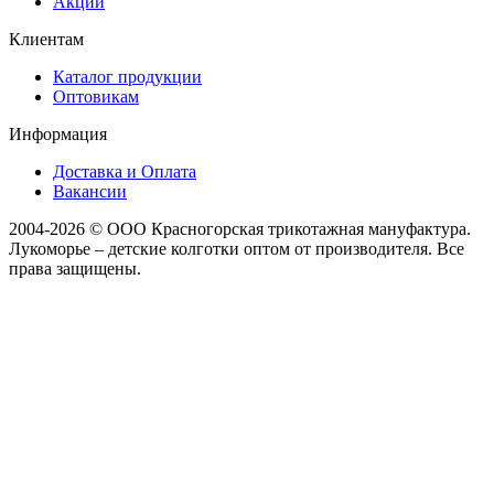
Акции
Клиентам
Каталог продукции
Оптовикам
Информация
Доставка и Оплата
Вакансии
2004-2026 © ООО Красногорская трикотажная мануфактура.
Лукоморье – детские колготки оптом от производителя. Все
права защищены.