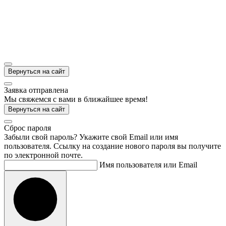
Вернуться на сайт
Заявка отправлена
Мы свяжемся с вами в ближайшее время!
Вернуться на сайт
Cброс пароля
Забыли свой пароль? Укажите свой Email или имя
пользователя. Ссылку на создание нового пароля вы получите
по электронной почте.
Имя пользователя или Email