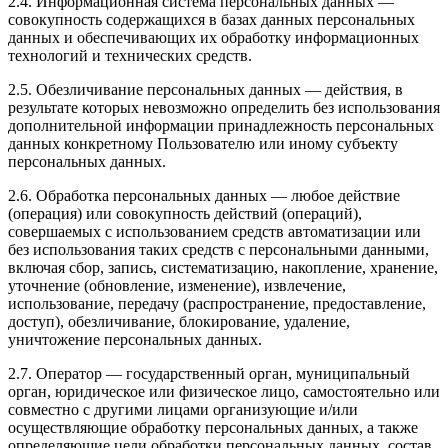
2.4. Информационная система персональных данных —
совокупность содержащихся в базах данных персональных
данных и обеспечивающих их обработку информационных
технологий и технических средств.
2.5. Обезличивание персональных данных — действия, в
результате которых невозможно определить без использования
дополнительной информации принадлежность персональных
данных конкретному Пользователю или иному субъекту
персональных данных.
2.6. Обработка персональных данных — любое действие
(операция) или совокупность действий (операций),
совершаемых с использованием средств автоматизации или
без использования таких средств с персональными данными,
включая сбор, запись, систематизацию, накопление, хранение,
уточнение (обновление, изменение), извлечение,
использование, передачу (распространение, предоставление,
доступ), обезличивание, блокирование, удаление,
уничтожение персональных данных.
2.7. Оператор — государственный орган, муниципальный
орган, юридическое или физическое лицо, самостоятельно или
совместно с другими лицами организующие и/или
осуществляющие обработку персональных данных, а также
определяющие цели обработки персональных данных, состав