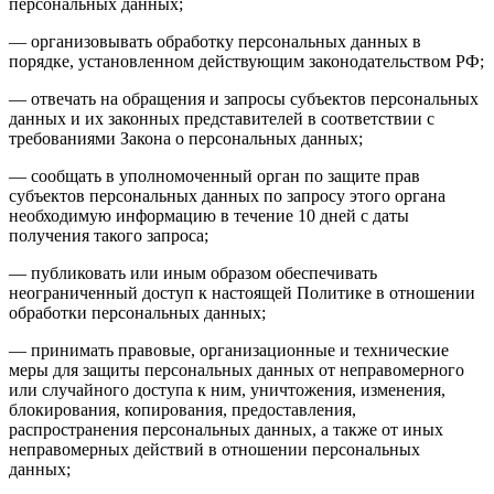
персональных данных;
— организовывать обработку персональных данных в
порядке, установленном действующим законодательством РФ;
— отвечать на обращения и запросы субъектов персональных
данных и их законных представителей в соответствии с
требованиями Закона о персональных данных;
— сообщать в уполномоченный орган по защите прав
субъектов персональных данных по запросу этого органа
необходимую информацию в течение 10 дней с даты
получения такого запроса;
— публиковать или иным образом обеспечивать
неограниченный доступ к настоящей Политике в отношении
обработки персональных данных;
— принимать правовые, организационные и технические
меры для защиты персональных данных от неправомерного
или случайного доступа к ним, уничтожения, изменения,
блокирования, копирования, предоставления,
распространения персональных данных, а также от иных
неправомерных действий в отношении персональных
данных;