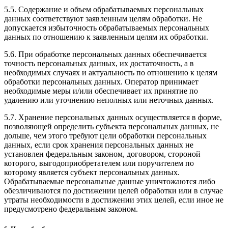
5.5. Содержание и объем обрабатываемых персональных
данных соответствуют заявленным целям обработки. Не
допускается избыточность обрабатываемых персональных
данных по отношению к заявленным целям их обработки.
5.6. При обработке персональных данных обеспечивается
точность персональных данных, их достаточность, а в
необходимых случаях и актуальность по отношению к целям
обработки персональных данных. Оператор принимает
необходимые меры и/или обеспечивает их принятие по
удалению или уточнению неполных или неточных данных.
5.7. Хранение персональных данных осуществляется в форме,
позволяющей определить субъекта персональных данных, не
дольше, чем этого требуют цели обработки персональных
данных, если срок хранения персональных данных не
установлен федеральным законом, договором, стороной
которого, выгодоприобретателем или поручителем по
которому является субъект персональных данных.
Обрабатываемые персональные данные уничтожаются либо
обезличиваются по достижении целей обработки или в случае
утраты необходимости в достижении этих целей, если иное не
предусмотрено федеральным законом.