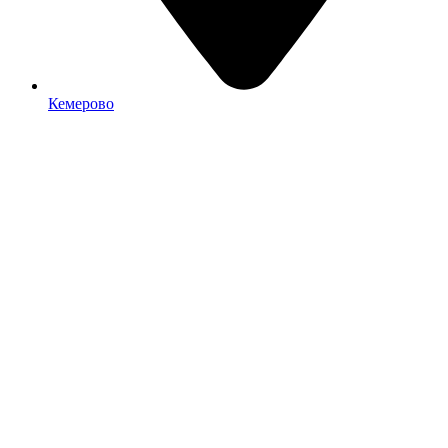
Кемерово