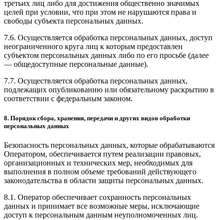
третьих лиц либо для достижения общественно значимых
целей при условии, что при этом не нарушаются права и
свободы субъекта персональных данных.
7.6. Осуществляется обработка персональных данных, доступ
неограниченного круга лиц к которым предоставлен
субъектом персональных данных либо по его просьбе (далее
— общедоступные персональные данные).
7.7. Осуществляется обработка персональных данных,
подлежащих опубликованию или обязательному раскрытию в
соответствии с федеральным законом.
8. Порядок сбора, хранения, передачи и других видов обработки
персональных данных
Безопасность персональных данных, которые обрабатываются
Оператором, обеспечивается путем реализации правовых,
организационных и технических мер, необходимых для
выполнения в полном объеме требований действующего
законодательства в области защиты персональных данных.
8.1. Оператор обеспечивает сохранность персональных
данных и принимает все возможные меры, исключающие
доступ к персональным данным неуполномоченных лиц.